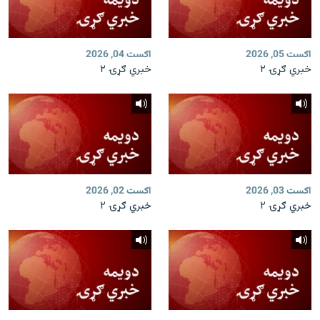
اګست 05, 2026
اګست 04, 2026
خبري ګړۍ ۲
خبري ګړۍ ۲
اګست 03, 2026
اګست 02, 2026
خبري ګړۍ ۲
خبري ګړۍ ۲