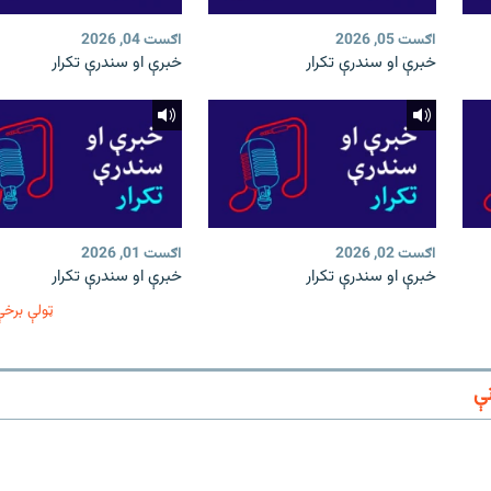
اګست 05, 2026
اګست 04, 2026
خبرې او سندرې تکرار
خبرې او سندرې تکرار
اګست 02, 2026
اګست 01, 2026
خبرې او سندرې تکرار
خبرې او سندرې تکرار
ټولې برخې
ې