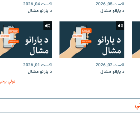
اګست 05, 2026
اګست 04, 2026
د یارانو مشال
د یارانو مشال
اګست 02, 2026
اګست 01, 2026
د یارانو مشال
د یارانو مشال
ټولې برخې
ې