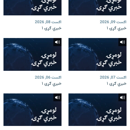
اګست 09, 2026
اګست 08, 2026
خبري ګړۍ ۱
خبري ګړۍ ۱
اګست 07, 2026
اګست 06, 2026
خبري ګړۍ ۱
خبري ګړۍ ۱