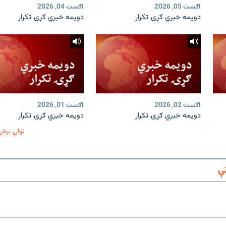
اګست 05, 2026
اګست 04, 2026
دویمه خبري ګړۍ تکرار
دویمه خبري ګړۍ تکرار
اګست 02, 2026
اګست 01, 2026
دویمه خبري ګړۍ تکرار
دویمه خبري ګړۍ تکرار
ټولې برخې
ې