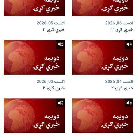
اګست 06, 2026
اګست 05, 2026
خبري ګړۍ ۲
خبري ګړۍ ۲
اګست 04, 2026
اګست 03, 2026
خبري ګړۍ ۲
خبري ګړۍ ۲