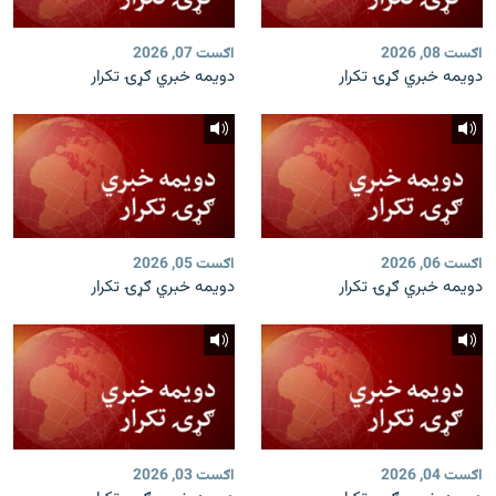
اګست 08, 2026
اګست 07, 2026
دویمه خبري ګړۍ تکرار
دویمه خبري ګړۍ تکرار
اګست 06, 2026
اګست 05, 2026
دویمه خبري ګړۍ تکرار
دویمه خبري ګړۍ تکرار
اګست 04, 2026
اګست 03, 2026