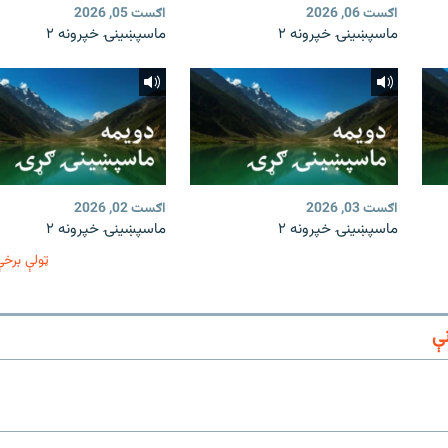
اګست 06, 2026
اګست 05, 2026
ماسپښينۍ خپرونه ۲
ماسپښينۍ خپرونه ۲
اګست 03, 2026
اګست 02, 2026
ماسپښينۍ خپرونه ۲
ماسپښينۍ خپرونه ۲
ټولې برخې
ې