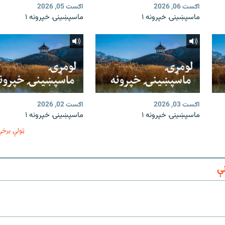
اګست 06, 2026
اګست 05, 2026
ماسپښينۍ خپرونه ۱
ماسپښينۍ خپرونه ۱
اګست 03, 2026
اګست 02, 2026
ماسپښينۍ خپرونه ۱
ماسپښينۍ خپرونه ۱
ټولې برخې
ې