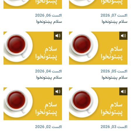
اګست 07, 2026
اګست 06, 2026
سلام پښتونخوا
سلام پښتونخوا
اګست 05, 2026
اګست 04, 2026
سلام پښتونخوا
سلام پښتونخوا
اګست 03, 2026
اګست 02, 2026