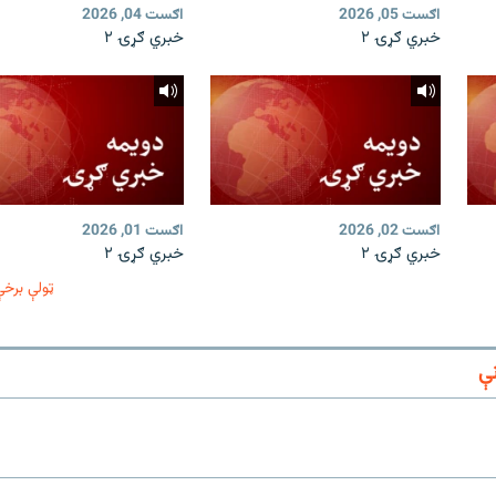
اګست 05, 2026
اګست 04, 2026
خبري ګړۍ ۲
خبري ګړۍ ۲
اګست 02, 2026
اګست 01, 2026
خبري ګړۍ ۲
خبري ګړۍ ۲
ټولې برخې
ې