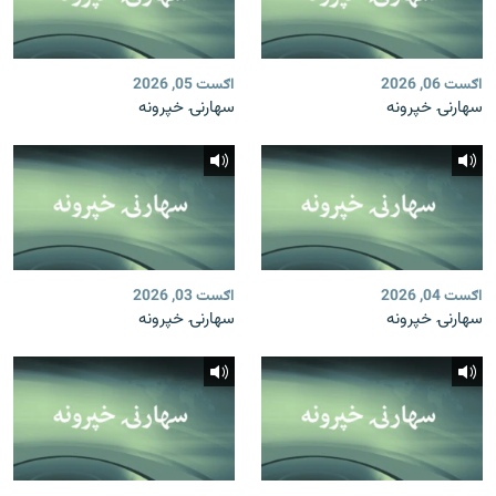
اګست 06, 2026
اګست 05, 2026
سهارنۍ خپرونه
سهارنۍ خپرونه
اګست 04, 2026
اګست 03, 2026
سهارنۍ خپرونه
سهارنۍ خپرونه