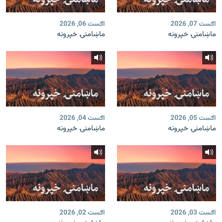
اګست 07, 2026
اګست 06, 2026
ماښامنۍ خپرونه
ماښامنۍ خپرونه
اګست 05, 2026
اګست 04, 2026
ماښامنۍ خپرونه
ماښامنۍ خپرونه
اګست 03, 2026
اګست 02, 2026