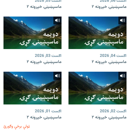
اګست 06, 2026
اګست 05, 2026
ماسپښينۍ خپرونه ۲
ماسپښينۍ خپرونه ۲
اګست 04, 2026
اګست 03, 2026
ماسپښينۍ خپرونه ۲
ماسپښينۍ خپرونه ۲
اګست 02, 2026
اګست 01, 2026
ماسپښينۍ خپرونه ۲
ماسپښينۍ خپرونه ۲
ټولې برخې وګورئ