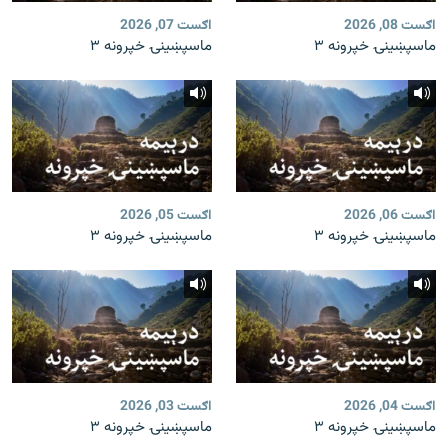
اګست 08, 2026
اګست 07, 2026
ماسپښینۍ خپرونه ۳
ماسپښینۍ خپرونه ۳
اګست 06, 2026
اګست 05, 2026
ماسپښینۍ خپرونه ۳
ماسپښینۍ خپرونه ۳
اګست 04, 2026
اګست 03, 2026
ماسپښینۍ خپرونه ۳
ماسپښینۍ خپرونه ۳