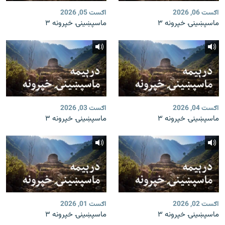
اګست 06, 2026
اګست 05, 2026
ماسپښینۍ خپرونه ۳
ماسپښینۍ خپرونه ۳
اګست 04, 2026
اګست 03, 2026
ماسپښینۍ خپرونه ۳
ماسپښینۍ خپرونه ۳
اګست 02, 2026
اګست 01, 2026
ماسپښینۍ خپرونه ۳
ماسپښینۍ خپرونه ۳