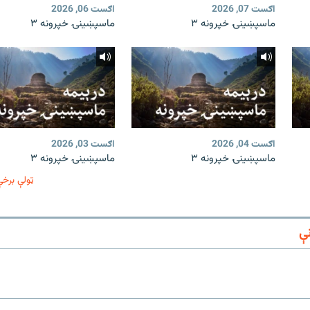
اګست 07, 2026
اګست 06, 2026
ماسپښینۍ خپرونه ۳
ماسپښینۍ خپرونه ۳
اګست 04, 2026
اګست 03, 2026
ماسپښینۍ خپرونه ۳
ماسپښینۍ خپرونه ۳
ټولې برخې
ې