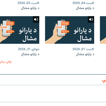
اګست 04, 2026
اګست 03, 2026
د یارانو مشال
د یارانو مشال
اګست 01, 2026
جولای 31, 2026
د یارانو مشال
د یارانو مشال
ټولې برخې
ې