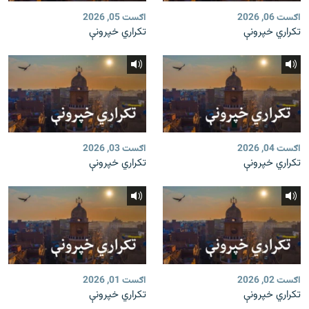
اګست 06, 2026
اګست 05, 2026
تکراري خپرونې
تکراري خپرونې
اګست 04, 2026
اګست 03, 2026
تکراري خپرونې
تکراري خپرونې
اګست 02, 2026
اګست 01, 2026
تکراري خپرونې
تکراري خپرونې