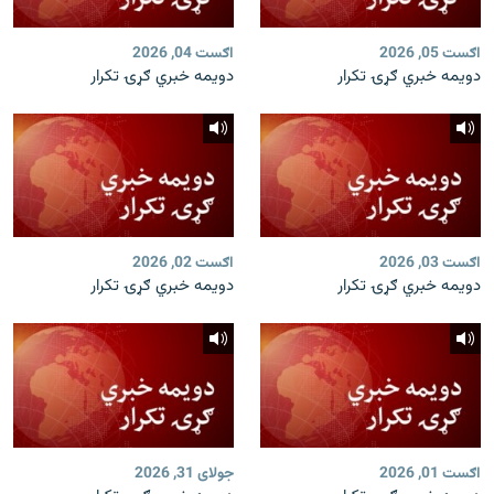
اګست 05, 2026
اګست 04, 2026
دویمه خبري ګړۍ تکرار
دویمه خبري ګړۍ تکرار
اګست 03, 2026
اګست 02, 2026
دویمه خبري ګړۍ تکرار
دویمه خبري ګړۍ تکرار
اګست 01, 2026
جولای 31, 2026