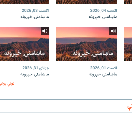
اګست 04, 2026
اګست 03, 2026
ماښامنۍ خپرونه
ماښامنۍ خپرونه
اګست 01, 2026
جولای 31, 2026
ماښامنۍ خپرونه
ماښامنۍ خپرونه
ټولې برخې
ې