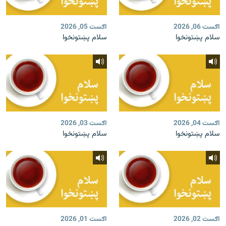
اګست 06, 2026
اګست 05, 2026
سلام پښتونخوا
سلام پښتونخوا
اګست 04, 2026
اګست 03, 2026
سلام پښتونخوا
سلام پښتونخوا
اګست 02, 2026
اګست 01, 2026