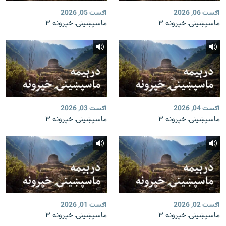
اګست 06, 2026
اګست 05, 2026
ماسپښینۍ خپرونه ۳
ماسپښینۍ خپرونه ۳
اګست 04, 2026
اګست 03, 2026
ماسپښینۍ خپرونه ۳
ماسپښینۍ خپرونه ۳
اګست 02, 2026
اګست 01, 2026
ماسپښینۍ خپرونه ۳
ماسپښینۍ خپرونه ۳