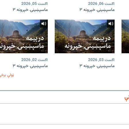
اګست 06, 2026
اګست 05, 2026
ماسپښینۍ خپرونه ۳
ماسپښینۍ خپرونه ۳
اګست 03, 2026
اګست 02, 2026
ماسپښینۍ خپرونه ۳
ماسپښینۍ خپرونه ۳
ټولې برخې
ې