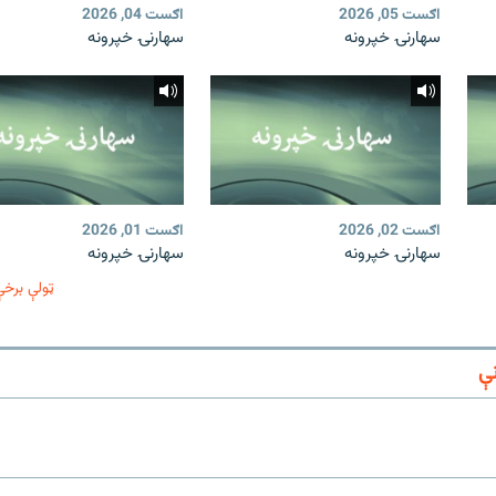
اګست 05, 2026
اګست 04, 2026
سهارنۍ خپرونه
سهارنۍ خپرونه
اګست 02, 2026
اګست 01, 2026
سهارنۍ خپرونه
سهارنۍ خپرونه
ټولې برخې
ې