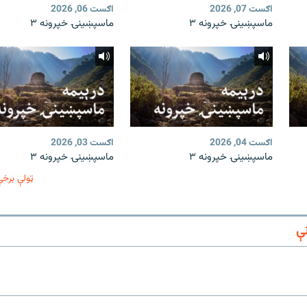
اګست 07, 2026
اګست 06, 2026
ماسپښینۍ خپرونه ۳
ماسپښینۍ خپرونه ۳
اګست 04, 2026
اګست 03, 2026
ماسپښینۍ خپرونه ۳
ماسپښینۍ خپرونه ۳
ټولې برخې
ې