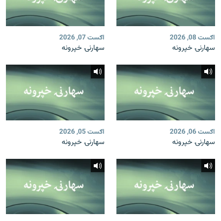
اګست 08, 2026
اګست 07, 2026
سهارنۍ خپرونه
سهارنۍ خپرونه
اګست 06, 2026
اګست 05, 2026
سهارنۍ خپرونه
سهارنۍ خپرونه