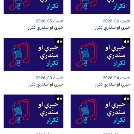
اګست 06, 2026
اګست 05, 2026
خبرې او سندرې تکرار
خبرې او سندرې تکرار
اګست 04, 2026
اګست 03, 2026
خبرې او سندرې تکرار
خبرې او سندرې تکرار