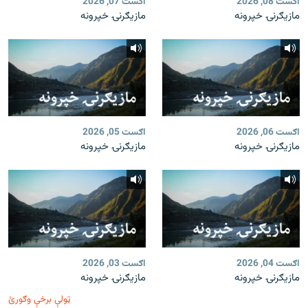
اګست 08, 2026
اګست 07, 2026
مازیګرنۍ خپرونه
مازیګرنۍ خپرونه
اګست 06, 2026
اګست 05, 2026
مازیګرنۍ خپرونه
مازیګرنۍ خپرونه
اګست 04, 2026
اګست 03, 2026
مازیګرنۍ خپرونه
مازیګرنۍ خپرونه
ټولې برخې وګورئ