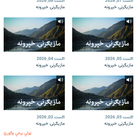
اګست 07, 2026
اګست 06, 2026
مازیګرنۍ خپرونه
مازیګرنۍ خپرونه
اګست 05, 2026
اګست 04, 2026
مازیګرنۍ خپرونه
مازیګرنۍ خپرونه
اګست 03, 2026
اګست 02, 2026
مازیګرنۍ خپرونه
مازیګرنۍ خپرونه
ټولې برخې وګورئ