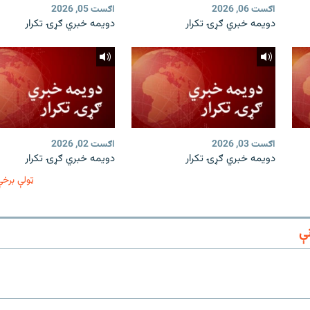
اګست 06, 2026
اګست 05, 2026
دویمه خبري ګړۍ تکرار
دویمه خبري ګړۍ تکرار
اګست 03, 2026
اګست 02, 2026
دویمه خبري ګړۍ تکرار
دویمه خبري ګړۍ تکرار
ټولې برخې
ې