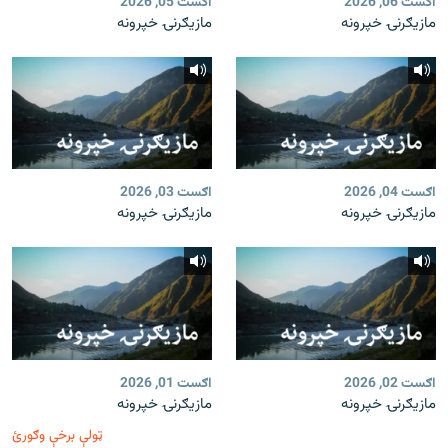
اګست 06, 2026
اګست 05, 2026
مازیګرنۍ خپرونه
مازیګرنۍ خپرونه
اګست 04, 2026
اګست 03, 2026
مازیګرنۍ خپرونه
مازیګرنۍ خپرونه
اګست 02, 2026
اګست 01, 2026
مازیګرنۍ خپرونه
مازیګرنۍ خپرونه
ټولې برخې وګورئ