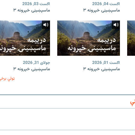
اګست 04, 2026
اګست 03, 2026
ماسپښینۍ خپرونه ۳
ماسپښینۍ خپرونه ۳
اګست 01, 2026
جولای 31, 2026
ماسپښینۍ خپرونه ۳
ماسپښینۍ خپرونه ۳
ټولې برخې
ې