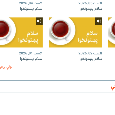
اګست 05, 2026
اګست 04, 2026
سلام پښتونخوا
سلام پښتونخوا
اګست 02, 2026
اګست 01, 2026
سلام پښتونخوا
سلام پښتونخوا
ټولې برخې
ې