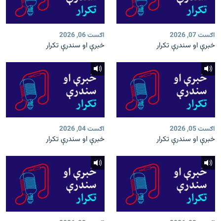
اګست 07, 2026
اګست 06, 2026
خبرې او سندرې تکرار
خبرې او سندرې تکرار
اګست 05, 2026
اګست 04, 2026
خبرې او سندرې تکرار
خبرې او سندرې تکرار