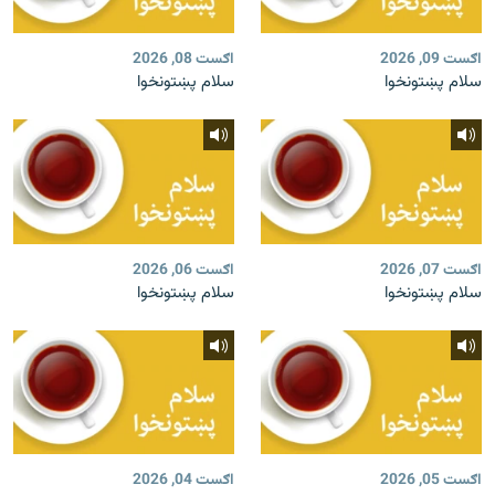
اګست 09, 2026
اګست 08, 2026
سلام پښتونخوا
سلام پښتونخوا
اګست 07, 2026
اګست 06, 2026
سلام پښتونخوا
سلام پښتونخوا
اګست 05, 2026
اګست 04, 2026