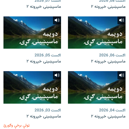
اګست 08, 2026
اګست 07, 2026
ماسپښينۍ خپرونه ۲
ماسپښينۍ خپرونه ۲
اګست 06, 2026
اګست 05, 2026
ماسپښينۍ خپرونه ۲
ماسپښينۍ خپرونه ۲
اګست 04, 2026
اګست 03, 2026
ماسپښينۍ خپرونه ۲
ماسپښينۍ خپرونه ۲
ټولې برخې وګورئ