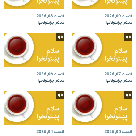
اګست 09, 2026
اګست 08, 2026
سلام پښتونخوا
سلام پښتونخوا
اګست 07, 2026
اګست 06, 2026
سلام پښتونخوا
سلام پښتونخوا
اګست 05, 2026
اګست 04, 2026