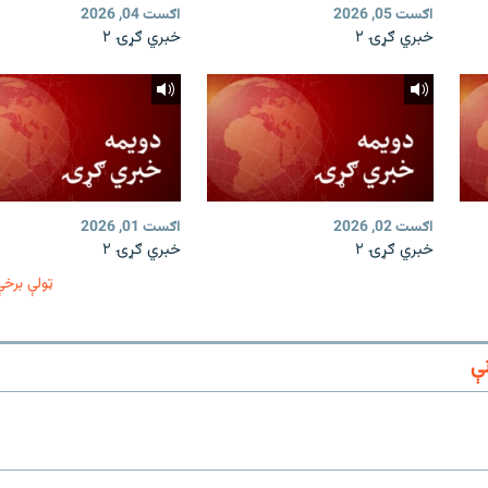
اګست 05, 2026
اګست 04, 2026
خبري ګړۍ ۲
خبري ګړۍ ۲
اګست 02, 2026
اګست 01, 2026
خبري ګړۍ ۲
خبري ګړۍ ۲
ټولې برخې
ې