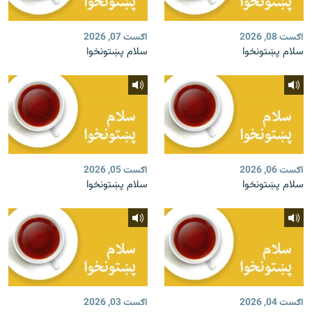
اګست 08, 2026
اګست 07, 2026
سلام پښتونخوا
سلام پښتونخوا
اګست 06, 2026
اګست 05, 2026
سلام پښتونخوا
سلام پښتونخوا
اګست 04, 2026
اګست 03, 2026