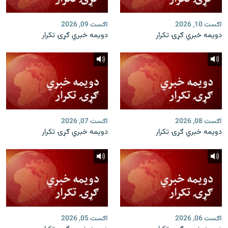
اګست 10, 2026
اګست 09, 2026
دویمه خبري ګړۍ تکرار
دویمه خبري ګړۍ تکرار
اګست 08, 2026
اګست 07, 2026
دویمه خبري ګړۍ تکرار
دویمه خبري ګړۍ تکرار
اګست 06, 2026
اګست 05, 2026