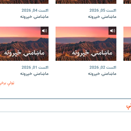
اګست 05, 2026
اګست 04, 2026
ماښامنۍ خپرونه
ماښامنۍ خپرونه
اګست 02, 2026
اګست 01, 2026
ماښامنۍ خپرونه
ماښامنۍ خپرونه
ټولې برخې
ې