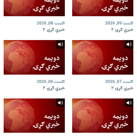
اګست 09, 2026
اګست 08, 2026
خبري ګړۍ ۲
خبري ګړۍ ۲
اګست 07, 2026
اګست 06, 2026
خبري ګړۍ ۲
خبري ګړۍ ۲