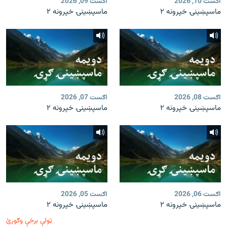
اګست 10, 2026
اګست 09, 2026
ماسپښينۍ خپرونه ۲
ماسپښينۍ خپرونه ۲
اګست 08, 2026
اګست 07, 2026
ماسپښينۍ خپرونه ۲
ماسپښينۍ خپرونه ۲
اګست 06, 2026
اګست 05, 2026
ماسپښينۍ خپرونه ۲
ماسپښينۍ خپرونه ۲
ټولې برخې وګورئ