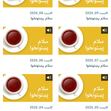
اګست 09, 2026
اګست 08, 2026
سلام پښتونخوا
سلام پښتونخوا
اګست 07, 2026
اګست 06, 2026
سلام پښتونخوا
سلام پښتونخوا
اګست 05, 2026
اګست 04, 2026