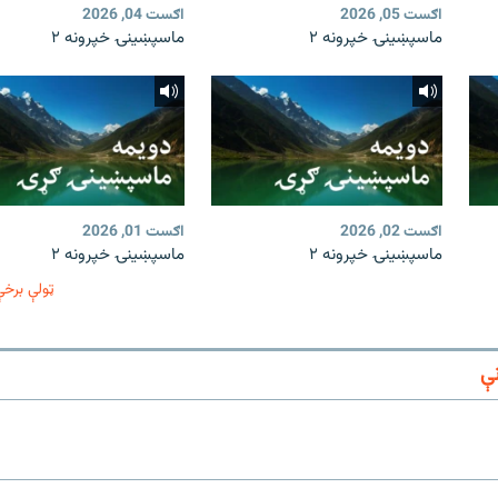
اګست 05, 2026
اګست 04, 2026
ماسپښينۍ خپرونه ۲
ماسپښينۍ خپرونه ۲
اګست 02, 2026
اګست 01, 2026
ماسپښينۍ خپرونه ۲
ماسپښينۍ خپرونه ۲
ټولې برخې
ې