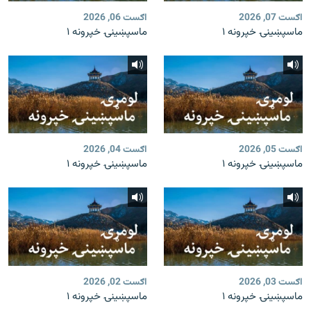
اګست 07, 2026
اګست 06, 2026
ماسپښينۍ خپرونه ۱
ماسپښينۍ خپرونه ۱
اګست 05, 2026
اګست 04, 2026
ماسپښينۍ خپرونه ۱
ماسپښينۍ خپرونه ۱
اګست 03, 2026
اګست 02, 2026
ماسپښينۍ خپرونه ۱
ماسپښينۍ خپرونه ۱