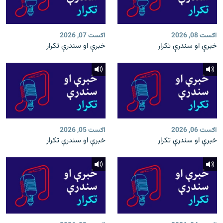
اګست 08, 2026
اګست 07, 2026
خبرې او سندرې تکرار
خبرې او سندرې تکرار
اګست 06, 2026
اګست 05, 2026
خبرې او سندرې تکرار
خبرې او سندرې تکرار