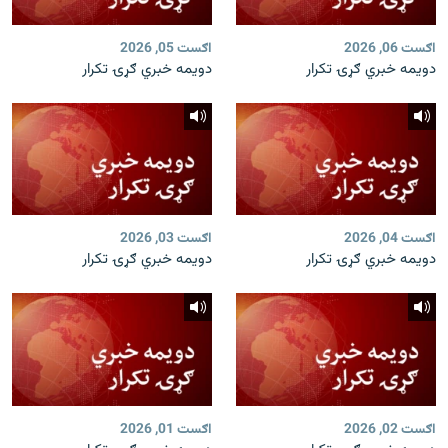
اګست 06, 2026
اګست 05, 2026
دویمه خبري ګړۍ تکرار
دویمه خبري ګړۍ تکرار
اګست 04, 2026
اګست 03, 2026
دویمه خبري ګړۍ تکرار
دویمه خبري ګړۍ تکرار
اګست 02, 2026
اګست 01, 2026