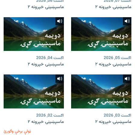
اګست 07, 2026
اګست 06, 2026
ماسپښينۍ خپرونه ۲
ماسپښينۍ خپرونه ۲
اګست 05, 2026
اګست 04, 2026
ماسپښينۍ خپرونه ۲
ماسپښينۍ خپرونه ۲
اګست 03, 2026
اګست 02, 2026
ماسپښينۍ خپرونه ۲
ماسپښينۍ خپرونه ۲
ټولې برخې وګورئ